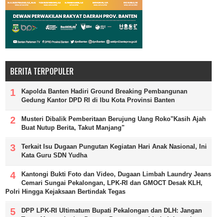
BERITA TERPOPULER
Kapolda Banten Hadiri Ground Breaking Pembangunan
Gedung Kantor DPD RI di Ibu Kota Provinsi Banten
Musteri Dibalik Pemberitaan Berujung Uang Roko"Kasih Ajah
Buat Nutup Berita, Takut Manjang"
Terkait Isu Dugaan Pungutan Kegiatan Hari Anak Nasional, Ini
Kata Guru SDN Yudha
Kantongi Bukti Foto dan Video, Dugaan Limbah Laundry Jeans
Cemari Sungai Pekalongan, LPK-RI dan GMOCT Desak KLH,
Polri Hingga Kejaksaan Bertindak Tegas
DPP LPK-RI Ultimatum Bupati Pekalongan dan DLH: Jangan