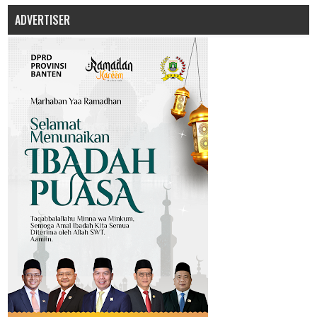
ADVERTISER