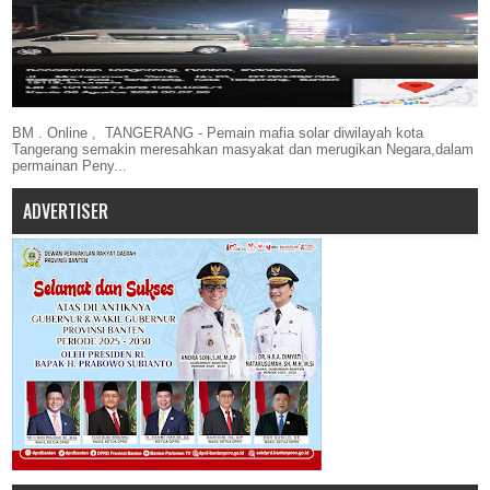
BM . Online , TANGERANG - Pemain mafia solar diwilayah kota
Tangerang semakin meresahkan masyakat dan merugikan Negara,dalam
permainan Peny...
ADVERTISER