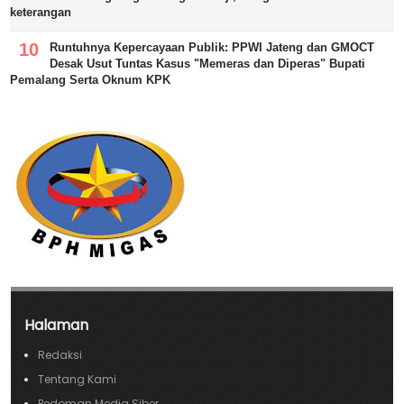
keterangan
Runtuhnya Kepercayaan Publik: PPWI Jateng dan GMOCT
Desak Usut Tuntas Kasus "Memeras dan Diperas" Bupati
Pemalang Serta Oknum KPK
Halaman
Redaksi
Tentang Kami
Pedoman Media Siber