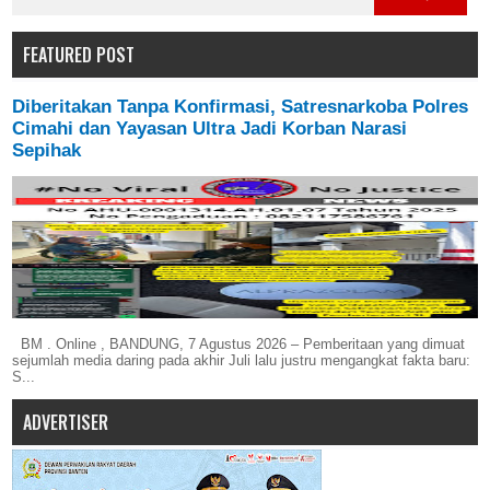
FEATURED POST
Diberitakan Tanpa Konfirmasi, Satresnarkoba Polres
Cimahi dan Yayasan Ultra Jadi Korban Narasi
Sepihak
BM . Online , BANDUNG, 7 Agustus 2026 – Pemberitaan yang dimuat
sejumlah media daring pada akhir Juli lalu justru mengangkat fakta baru:
S...
ADVERTISER