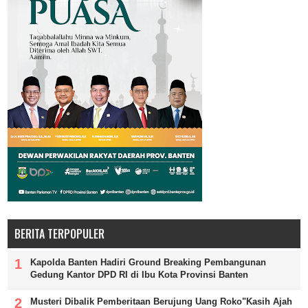
BERITA TERPOPULER
Kapolda Banten Hadiri Ground Breaking Pembangunan
Gedung Kantor DPD RI di Ibu Kota Provinsi Banten
Musteri Dibalik Pemberitaan Berujung Uang Roko"Kasih Ajah