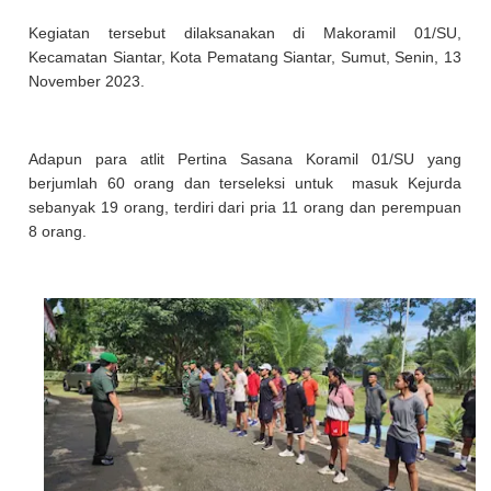
Kegiatan tersebut dilaksanakan di Makoramil 01/SU,
Kecamatan Siantar, Kota Pematang Siantar, Sumut, Senin, 13
November 2023.
Adapun para atlit Pertina Sasana Koramil 01/SU yang
berjumlah 60 orang dan terseleksi untuk masuk Kejurda
sebanyak 19 orang, terdiri dari pria 11 orang dan perempuan
8 orang.