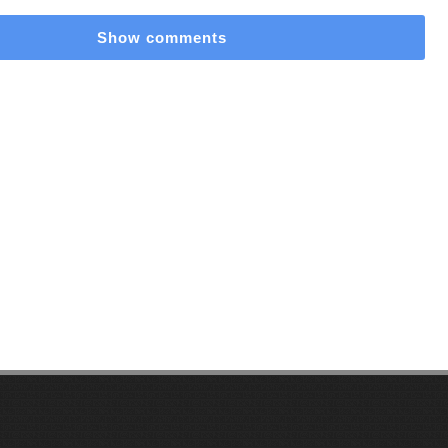
Show comments