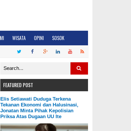
MI
WISATA
OPINI
SOSOK
FEATURED POST
Elis Setiawati Duduga Terkena
Tekanan Ekonomi dan Halusinasi,
Jonatan Minta Pihak Kepolisian
Priksa Atas Dugaan UU Ite