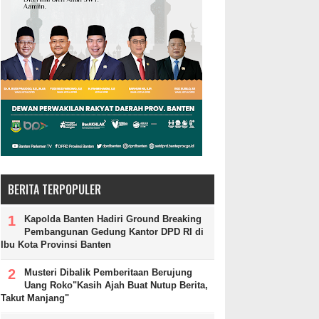
BERITA TERPOPULER
Kapolda Banten Hadiri Ground Breaking
Pembangunan Gedung Kantor DPD RI di
Ibu Kota Provinsi Banten
Musteri Dibalik Pemberitaan Berujung
Uang Roko"Kasih Ajah Buat Nutup Berita,
Takut Manjang"