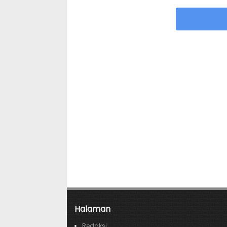
Halaman
Redaksi