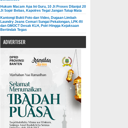
Hukum Macam Apa Ini Guru, 10 Jt Proses Dilanjut 20
Jt Sopir Bebas, Kapolres Tegal Jangan Tutup Mata
Kantongi Bukti Foto dan Video, Dugaan Limbah
Laundry Jeans Cemari Sungai Pekalongan, LPK-RI
dan GMOCT Desak KLH, Polri Hingga Kejaksaan
Bertindak Tegas
ADVERTISER