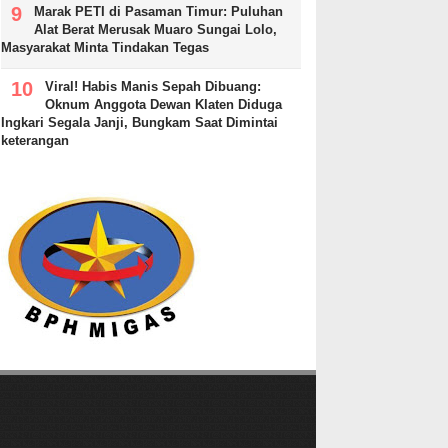
Marak PETI di Pasaman Timur: Puluhan
Alat Berat Merusak Muaro Sungai Lolo,
Masyarakat Minta Tindakan Tegas
Viral! Habis Manis Sepah Dibuang:
Oknum Anggota Dewan Klaten Diduga
Ingkari Segala Janji, Bungkam Saat Dimintai
keterangan