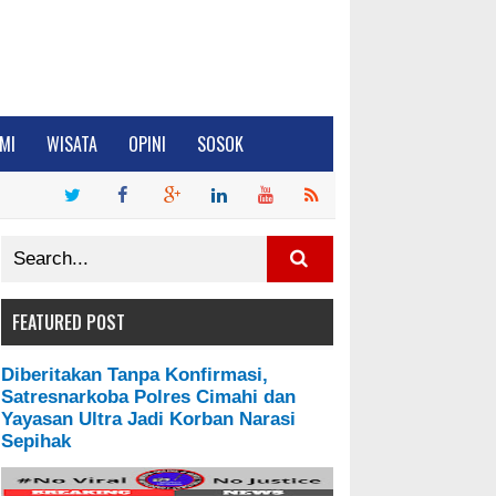
MI
WISATA
OPINI
SOSOK
FEATURED POST
Diberitakan Tanpa Konfirmasi,
Satresnarkoba Polres Cimahi dan
Yayasan Ultra Jadi Korban Narasi
Sepihak