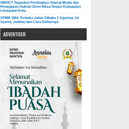
GMOCT Tegaskan Pentingnya Sinergi Media dan
Penegakan Hukum Demi Masa Depan Kabupaten
Limapuluh Kota
SPMB SMA Terbuka Jabar Dibuka 3 Agustus, Ini
Syarat, Jadwal, dan Cara Daftarnya
ADVERTISER