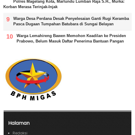
Polres Magelang Kota, Marlundu Lumban Raja S.H., Murka:
Korban Merasa Terinjak-Injak
Warga Desa Perdana Desak Penyelesaian Ganti Rugi Keramba
Pasca Dugaan Tumpahan Batubara di Sungai Belayan
Warga Lemahireng Bawen Memohon Keadilan ke Presiden
Prabowo, Belum Masuk Daftar Penerima Bantuan Pangan
Halaman
Redaksi