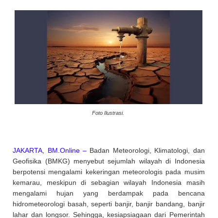
Foto Ilustrasi.
JAKARTA, BM.Online –
Badan Meteorologi, Klimatologi, dan
Geofisika (BMKG) menyebut sejumlah wilayah di Indonesia
berpotensi mengalami kekeringan meteorologis pada musim
kemarau, meskipun di sebagian wilayah Indonesia masih
mengalami hujan yang berdampak pada bencana
hidrometeorologi basah, seperti banjir, banjir bandang, banjir
lahar dan longsor. Sehingga, kesiapsiagaan dari Pemerintah