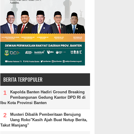
BERITA TERPOPULER
Kapolda Banten Hadiri Ground Breaking
Pembangunan Gedung Kantor DPD RI di
Ibu Kota Provinsi Banten
Musteri Dibalik Pemberitaan Berujung
Uang Roko"Kasih Ajah Buat Nutup Berita,
Takut Manjang"