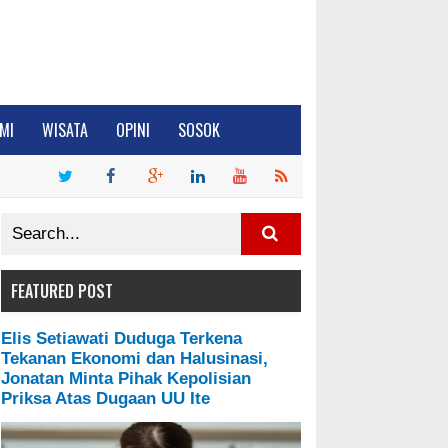
MI
WISATA
OPINI
SOSOK
FEATURED POST
Elis Setiawati Duduga Terkena
Tekanan Ekonomi dan Halusinasi,
Jonatan Minta Pihak Kepolisian
Priksa Atas Dugaan UU Ite