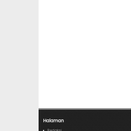
Halaman
Redaksi