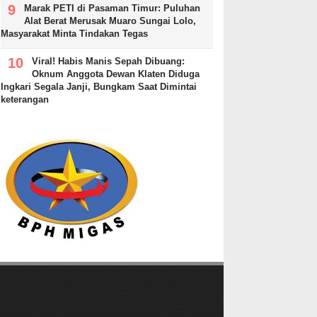
Marak PETI di Pasaman Timur: Puluhan
Alat Berat Merusak Muaro Sungai Lolo,
Masyarakat Minta Tindakan Tegas
Viral! Habis Manis Sepah Dibuang:
Oknum Anggota Dewan Klaten Diduga
Ingkari Segala Janji, Bungkam Saat Dimintai
keterangan