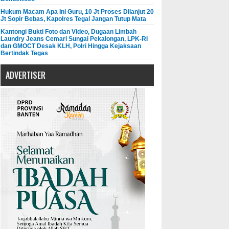
Hukum Macam Apa Ini Guru, 10 Jt Proses Dilanjut 20
Jt Sopir Bebas, Kapolres Tegal Jangan Tutup Mata
Kantongi Bukti Foto dan Video, Dugaan Limbah
Laundry Jeans Cemari Sungai Pekalongan, LPK-RI
dan GMOCT Desak KLH, Polri Hingga Kejaksaan
Bertindak Tegas
ADVERTISER