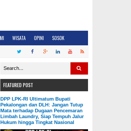
MI
WISATA
OPINI
SOSOK
FEATURED POST
DPP LPK-RI Ultimatum Bupati
Pekalongan dan DLH: Jangan Tutup
Mata terhadap Dugaan Pencemaran
Limbah Laundry, Siap Tempuh Jalur
Hukum hingga Tingkat Nasional