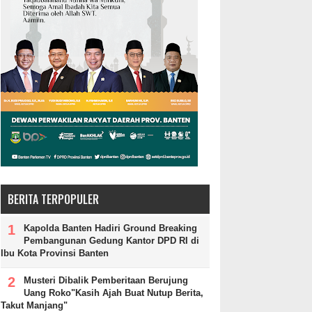
BERITA TERPOPULER
Kapolda Banten Hadiri Ground Breaking
Pembangunan Gedung Kantor DPD RI di
Ibu Kota Provinsi Banten
Musteri Dibalik Pemberitaan Berujung
Uang Roko"Kasih Ajah Buat Nutup Berita,
Takut Manjang"