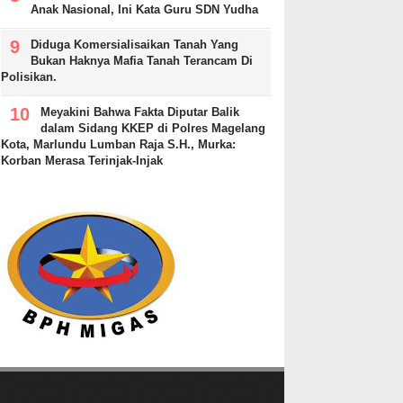
Anak Nasional, Ini Kata Guru SDN Yudha
Diduga Komersialisaikan Tanah Yang
Bukan Haknya Mafia Tanah Terancam Di
Polisikan.
Meyakini Bahwa Fakta Diputar Balik
dalam Sidang KKEP di Polres Magelang
Kota, Marlundu Lumban Raja S.H., Murka:
Korban Merasa Terinjak-Injak