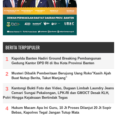
BERITA TERPOPULER
Kapolda Banten Hadiri Ground Breaking Pembangunan
Gedung Kantor DPD RI di Ibu Kota Provinsi Banten
Musteri Dibalik Pemberitaan Berujung Uang Roko"Kasih Ajah
Buat Nutup Berita, Takut Manjang"
Kantongi Bukti Foto dan Video, Dugaan Limbah Laundry Jeans
Cemari Sungai Pekalongan, LPK-RI dan GMOCT Desak KLH,
Polri Hingga Kejaksaan Bertindak Tegas
Hukum Macam Apa Ini Guru, 10 Jt Proses Dilanjut 20 Jt Sopir
Bebas, Kapolres Tegal Jangan Tutup Mata