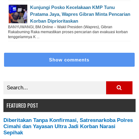
Kunjungi Posko Kecelakaan KMP Tunu
Pratama Jaya, Wapres Gibran Minta Pencarian
Korban Diprioritaskan
BANYUWANGI, BM.Online – Wakil Presiden (Wapres), Gibran
Rakabuming Raka memastikan proses pencarian dan evakuasi korban
tenggelamnya K ...
Show comments
FEATURED POST
Diberitakan Tanpa Konfirmasi, Satresnarkoba Polres
Cimahi dan Yayasan Ultra Jadi Korban Narasi
Sepihak