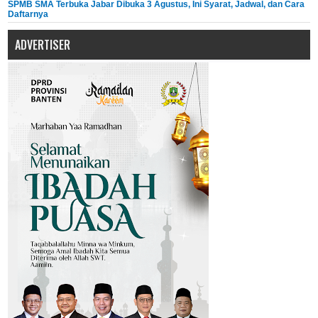
SPMB SMA Terbuka Jabar Dibuka 3 Agustus, Ini Syarat, Jadwal, dan Cara
Daftarnya
ADVERTISER