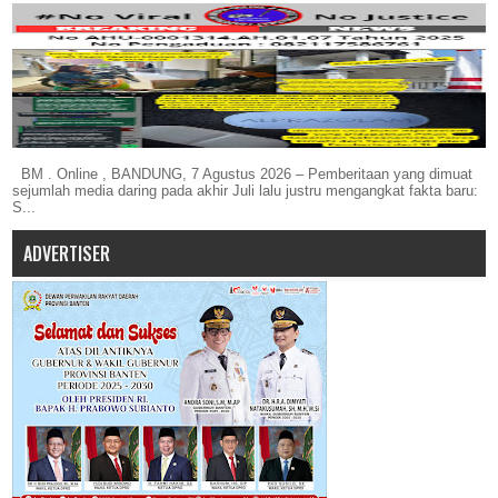
BM . Online , BANDUNG, 7 Agustus 2026 – Pemberitaan yang dimuat
sejumlah media daring pada akhir Juli lalu justru mengangkat fakta baru:
S...
ADVERTISER