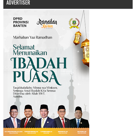
ADVERTISER