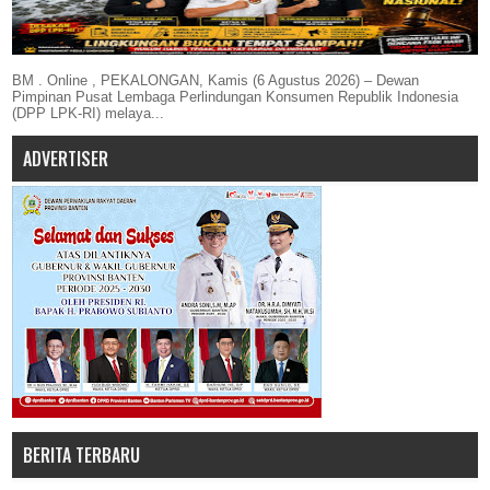
BM . Online , PEKALONGAN, Kamis (6 Agustus 2026) – Dewan
Pimpinan Pusat Lembaga Perlindungan Konsumen Republik Indonesia
(DPP LPK-RI) melaya...
ADVERTISER
BERITA TERBARU