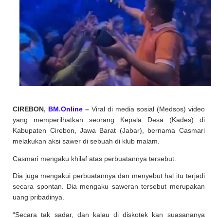
CIREBON,
BM.Online
–
Viral di media sosial (Medsos) video
yang memperilhatkan seorang Kepala Desa (Kades) di
Kabupaten Cirebon, Jawa Barat (Jabar), bernama Casmari
melakukan aksi sawer di sebuah di klub malam.
Casmari mengaku khilaf atas perbuatannya tersebut.
Dia juga mengakui perbuatannya dan menyebut hal itu terjadi
secara spontan. Dia mengaku saweran tersebut merupakan
uang pribadinya.
“Secara tak sadar, dan kalau di diskotek kan suasananya