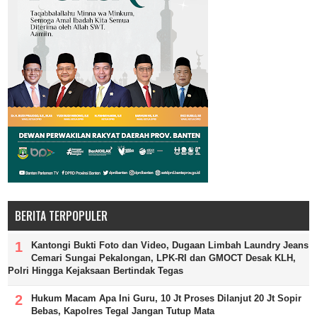
BERITA TERPOPULER
Kantongi Bukti Foto dan Video, Dugaan Limbah Laundry Jeans
Cemari Sungai Pekalongan, LPK-RI dan GMOCT Desak KLH,
Polri Hingga Kejaksaan Bertindak Tegas
Hukum Macam Apa Ini Guru, 10 Jt Proses Dilanjut 20 Jt Sopir
Bebas, Kapolres Tegal Jangan Tutup Mata