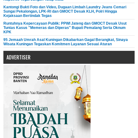
Kantongi Bukti Foto dan Video, Dugaan Limbah Laundry Jeans Cemari
Sungai Pekalongan, LPK-RI dan GMOCT Desak KLH, Polri Hingga
Kejaksaan Bertindak Tegas
Runtuhnya Kepercayaan Publik: PPWI Jateng dan GMOCT Desak Usut
Tuntas Kasus "Memeras dan Diperas" Bupati Pemalang Serta Oknum
KPK
95 Jemaah Umrah Asal Kuningan Dikabarkan Gagal Berangkat, Sinaya
Wisata Kuningan Tegaskan Komitmen Layanan Sesuai Aturan
ADVERTISER