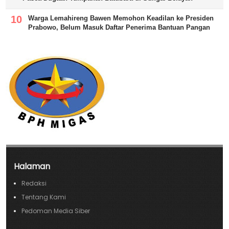
Warga Lemahireng Bawen Memohon Keadilan ke Presiden
Prabowo, Belum Masuk Daftar Penerima Bantuan Pangan
Halaman
Redaksi
Tentang Kami
Pedoman Media Siber