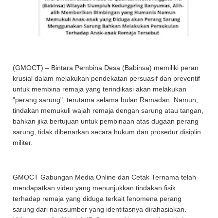
(GMOCT) – Bintara Pembina Desa (Babinsa) memiliki peran
krusial dalam melakukan pendekatan persuasif dan preventif
untuk membina remaja yang terindikasi akan melakukan
"perang sarung", terutama selama bulan Ramadan. Namun,
tindakan memukuli wajah remaja dengan sarung atau tangan,
bahkan jika bertujuan untuk pembinaan atas dugaan perang
sarung, tidak dibenarkan secara hukum dan prosedur disiplin
militer.
GMOCT Gabungan Media Online dan Cetak Ternama telah
mendapatkan video yang menunjukkan tindakan fisik
terhadap remaja yang diduga terkait fenomena perang
sarung dari narasumber yang identitasnya dirahasiakan.