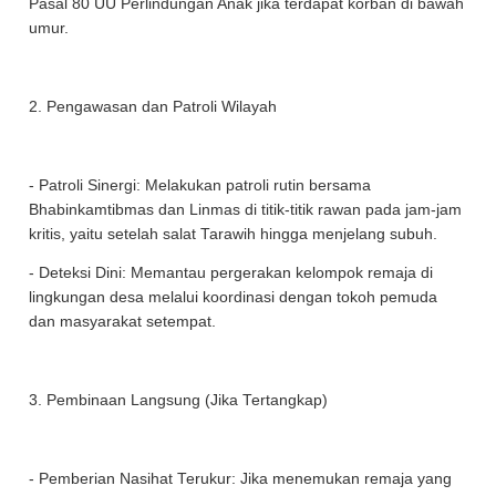
Pasal 80 UU Perlindungan Anak jika terdapat korban di bawah
umur.
2. Pengawasan dan Patroli Wilayah
- Patroli Sinergi: Melakukan patroli rutin bersama
Bhabinkamtibmas dan Linmas di titik-titik rawan pada jam-jam
kritis, yaitu setelah salat Tarawih hingga menjelang subuh.
- Deteksi Dini: Memantau pergerakan kelompok remaja di
lingkungan desa melalui koordinasi dengan tokoh pemuda
dan masyarakat setempat.
3. Pembinaan Langsung (Jika Tertangkap)
- Pemberian Nasihat Terukur: Jika menemukan remaja yang