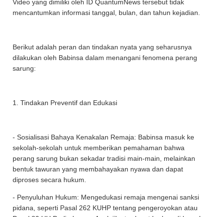
Video yang dimiliki oleh ID QuantumNews tersebut tidak
mencantumkan informasi tanggal, bulan, dan tahun kejadian.
Berikut adalah peran dan tindakan nyata yang seharusnya
dilakukan oleh Babinsa dalam menangani fenomena perang
sarung:
1. Tindakan Preventif dan Edukasi
- Sosialisasi Bahaya Kenakalan Remaja: Babinsa masuk ke
sekolah-sekolah untuk memberikan pemahaman bahwa
perang sarung bukan sekadar tradisi main-main, melainkan
bentuk tawuran yang membahayakan nyawa dan dapat
diproses secara hukum.
- Penyuluhan Hukum: Mengedukasi remaja mengenai sanksi
pidana, seperti Pasal 262 KUHP tentang pengeroyokan atau