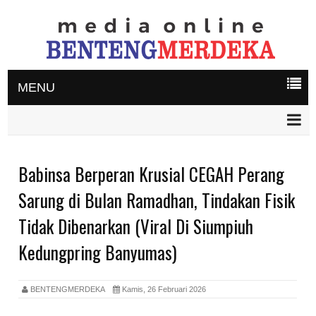
MENU
Babinsa Berperan Krusial CEGAH Perang
Sarung di Bulan Ramadhan, Tindakan Fisik
Tidak Dibenarkan (Viral Di Siumpiuh
Kedungpring Banyumas)
BENTENGMERDEKA
Kamis, 26 Februari 2026