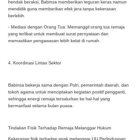
hendak beraksi, Babinsa memberikan teguran keras namun
mendidik guna memberikan efek jera tanpa kekerasan
berlebih.
- Mediasi dengan Orang Tua: Memanggil orang tua remaja
yang terlibat untuk membuat surat pernyataan dan
memastikan pengawasan lebih ketat di rumah.
4. Koordinasi Lintas Sektor
Babinsa bekerja sama dengan Polri, pemerintah daerah, dan
tokoh agama untuk menciptakan kegiatan positif pengganti,
sehingga energi remaja tersalurkan ke hal-hal yang
bermanfaat selama bulan puasa.
Tindakan Fisik Terhadap Remaja Melanggar Hukum
Kekerasan fisik terhadap anak melanggar UU Perlindungan