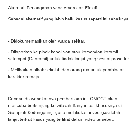
Alternatif Penanganan yang Aman dan Efektif
Sebagai alternatif yang lebih baik, kasus seperti ini sebaiknya:
- Didokumentasikan oleh warga sekitar.
- Dilaporkan ke pihak kepolisian atau komandan koramil
setempat (Danramil) untuk tindak lanjut yang sesuai prosedur.
- Melibatkan pihak sekolah dan orang tua untuk pembinaan
karakter remaja.
Dengan ditayangkannya pemberitaan ini, GMOCT akan
mencoba berkunjung ke wilayah Banyumas, khususnya di
Siumpiuh Kedungpring, guna melakukan investigasi lebih
lanjut terkait kasus yang terlihat dalam video tersebut.