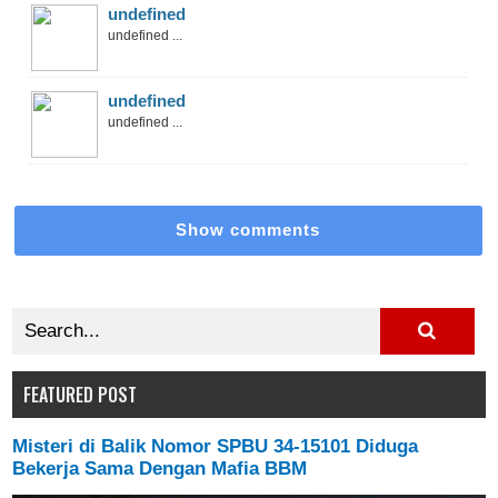
undefined
undefined ...
undefined
undefined ...
Show comments
FEATURED POST
Misteri di Balik Nomor SPBU 34-15101 Diduga
Bekerja Sama Dengan Mafia BBM