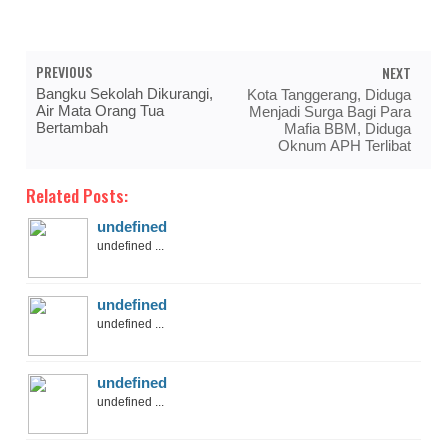
PREVIOUS
NEXT
Bangku Sekolah Dikurangi,
Kota Tanggerang, Diduga
Air Mata Orang Tua
Menjadi Surga Bagi Para
Bertambah
Mafia BBM, Diduga
Oknum APH Terlibat
Related Posts:
undefined
undefined ...
undefined
undefined ...
undefined
undefined ...