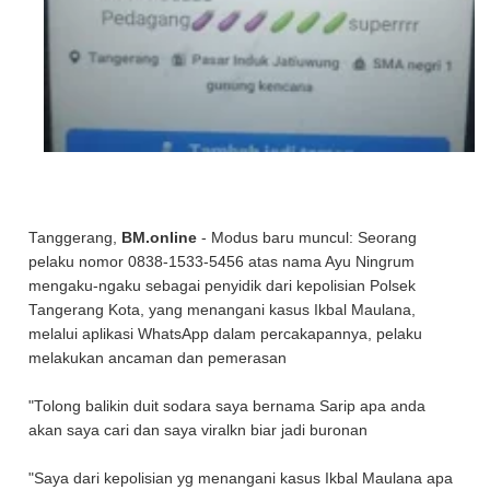
Tanggerang,
BM.online
- Modus baru muncul: Seorang
pelaku nomor 0838-1533-5456 atas nama Ayu Ningrum
mengaku-ngaku sebagai penyidik dari kepolisian Polsek
Tangerang Kota, yang menangani kasus Ikbal Maulana,
melalui aplikasi WhatsApp dalam percakapannya, pelaku
melakukan ancaman dan pemerasan
"Tolong balikin duit sodara saya bernama Sarip apa anda
akan saya cari dan saya viralkn biar jadi buronan
"Saya dari kepolisian yg menangani kasus Ikbal Maulana apa