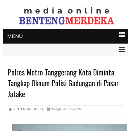
MENU
Polres Metro Tanggerang Kota Diminta
Tangkap Oknum Polisi Gadungan di Pasar
Jatake
BENTENGMERDEKA
Minggu, 28 Juni 2026