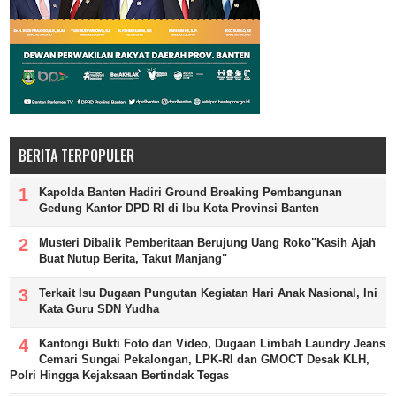
BERITA TERPOPULER
Kapolda Banten Hadiri Ground Breaking Pembangunan
Gedung Kantor DPD RI di Ibu Kota Provinsi Banten
Musteri Dibalik Pemberitaan Berujung Uang Roko"Kasih Ajah
Buat Nutup Berita, Takut Manjang"
Terkait Isu Dugaan Pungutan Kegiatan Hari Anak Nasional, Ini
Kata Guru SDN Yudha
Kantongi Bukti Foto dan Video, Dugaan Limbah Laundry Jeans
Cemari Sungai Pekalongan, LPK-RI dan GMOCT Desak KLH,
Polri Hingga Kejaksaan Bertindak Tegas