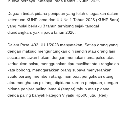
ibunya percaya. Katanya Pada Kamis 25 Juni 2026
Dugaan tindak pidana penipuan yang telah ditegaskan dalam
ketentuan KUHP lama dan UU No.1 Tahun 2023 (KUHP Baru)
yang mulai berlaku 3 tahun terhitung sejak tanggal
diundangkan, yakni pada tahun 2026:
Dalam Pasal 492 UU 1/2023 menyatakan, Setiap orang yang
dengan maksud menguntungkan diri sendiri atau orang lain
secara melawan hukum dengan memakai nama palsu atau
kedudukan palsu, menggunakan tipu muslihat atau rangkaian
kata bohong, menggerakkan orang supaya menyerahkan
suatu barang, memberi utang, membuat pengakuan utang,
atau menghapus piutang, dipidana karena penipuan, dengan
pidana penjara paling lama 4 (empat) tahun atau pidana
denda paling banyak kategori V yaitu Rp500 juta. (Red)