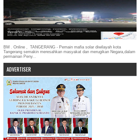
BM . Online , TANGERANG - Pemain mafia solar diwilayah kota
Tangerang semakin meresahkan masyakat dan merugikan Negara,dalam
permainan Peny...
ADVERTISER