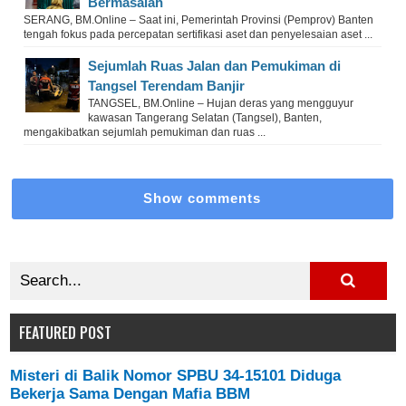
Bermasalah
SERANG, BM.Online – Saat ini, Pemerintah Provinsi (Pemprov) Banten
tengah fokus pada percepatan sertifikasi aset dan penyelesaian aset ...
Sejumlah Ruas Jalan dan Pemukiman di
Tangsel Terendam Banjir
TANGSEL, BM.Online – Hujan deras yang mengguyur
kawasan Tangerang Selatan (Tangsel), Banten,
mengakibatkan sejumlah pemukiman dan ruas ...
Show comments
FEATURED POST
Misteri di Balik Nomor SPBU 34-15101 Diduga
Bekerja Sama Dengan Mafia BBM