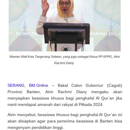
Mantan Wali Kota Tangerang Selatan, yang juga sebagai Ketua PP KPPG, Airin
Rachmi Diany.
SERANG, BM.Online –
Bakal Calon Gubernur (Cagub)
Provinsi Banten, Airin Rachmi Diany mengaku akan
menyiapkan beasiswa khusus bagi penghafal Al Qur’an jika
nanti mendapat amanah dari rakyat di Pilkada 2024.
Airin menyebut, beasiswa khusus bagi penghafal Al Qur’an ini
akan disiapkan agar para penerima beasiswa di Banten bisa
mengenyam pendidikan tinggi.