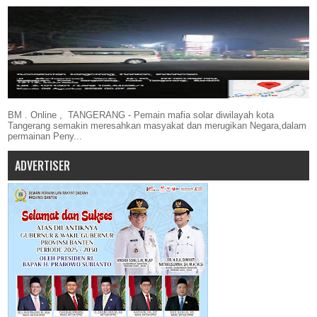
BM . Online , TANGERANG - Pemain mafia solar diwilayah kota
Tangerang semakin meresahkan masyakat dan merugikan Negara,dalam
permainan Peny...
ADVERTISER