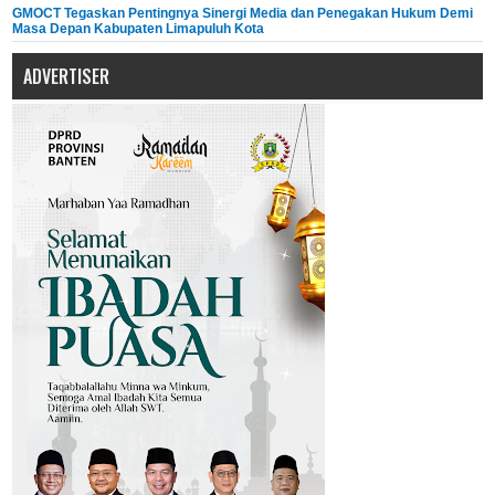
GMOCT Tegaskan Pentingnya Sinergi Media dan Penegakan Hukum Demi
Masa Depan Kabupaten Limapuluh Kota
ADVERTISER