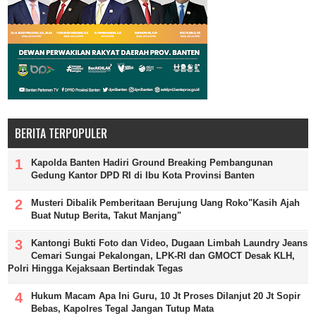
BERITA TERPOPULER
Kapolda Banten Hadiri Ground Breaking Pembangunan
Gedung Kantor DPD RI di Ibu Kota Provinsi Banten
Musteri Dibalik Pemberitaan Berujung Uang Roko"Kasih Ajah
Buat Nutup Berita, Takut Manjang"
Kantongi Bukti Foto dan Video, Dugaan Limbah Laundry Jeans
Cemari Sungai Pekalongan, LPK-RI dan GMOCT Desak KLH,
Polri Hingga Kejaksaan Bertindak Tegas
Hukum Macam Apa Ini Guru, 10 Jt Proses Dilanjut 20 Jt Sopir
Bebas, Kapolres Tegal Jangan Tutup Mata