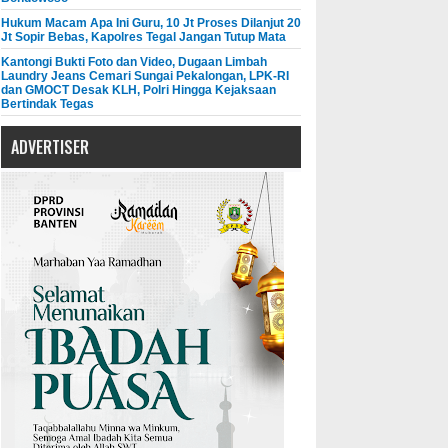
Hukum Macam Apa Ini Guru, 10 Jt Proses Dilanjut 20
Jt Sopir Bebas, Kapolres Tegal Jangan Tutup Mata
Kantongi Bukti Foto dan Video, Dugaan Limbah
Laundry Jeans Cemari Sungai Pekalongan, LPK-RI
dan GMOCT Desak KLH, Polri Hingga Kejaksaan
Bertindak Tegas
ADVERTISER