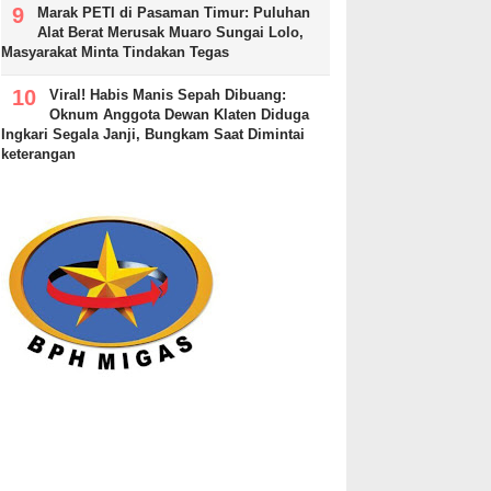
Marak PETI di Pasaman Timur: Puluhan
Alat Berat Merusak Muaro Sungai Lolo,
Masyarakat Minta Tindakan Tegas
Viral! Habis Manis Sepah Dibuang:
Oknum Anggota Dewan Klaten Diduga
Ingkari Segala Janji, Bungkam Saat Dimintai
keterangan