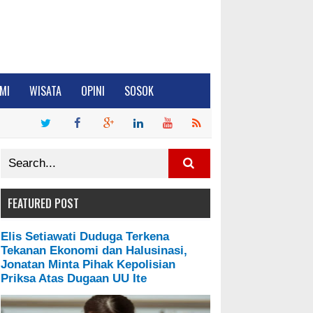
MI
WISATA
OPINI
SOSOK
FEATURED POST
Elis Setiawati Duduga Terkena
Tekanan Ekonomi dan Halusinasi,
Jonatan Minta Pihak Kepolisian
Priksa Atas Dugaan UU Ite