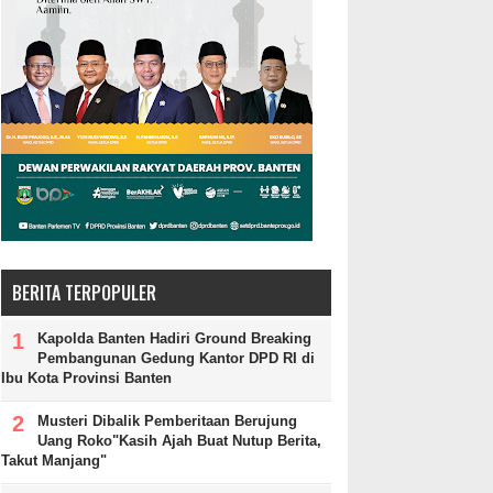
BERITA TERPOPULER
Kapolda Banten Hadiri Ground Breaking
Pembangunan Gedung Kantor DPD RI di
Ibu Kota Provinsi Banten
Musteri Dibalik Pemberitaan Berujung
Uang Roko"Kasih Ajah Buat Nutup Berita,
Takut Manjang"