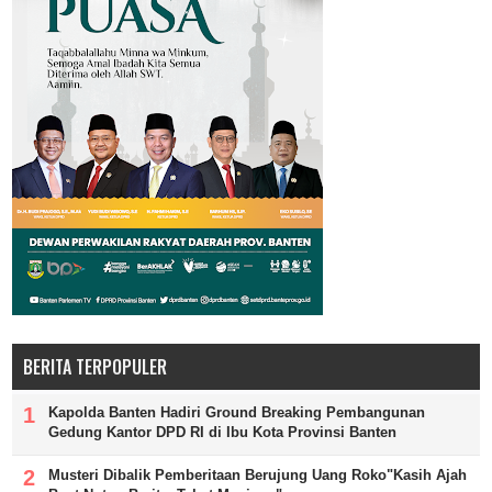
BERITA TERPOPULER
Kapolda Banten Hadiri Ground Breaking Pembangunan
Gedung Kantor DPD RI di Ibu Kota Provinsi Banten
Musteri Dibalik Pemberitaan Berujung Uang Roko"Kasih Ajah