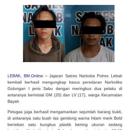
LEBAK, BM.Online –
Jajaran Satres Narkoba Polres Lebak
kembali berhasil mengungkap kasus peredaran Narkotika
Golongan I jenis Sabu dengan meringkus dua pelaku di
antaranya berinisial GM (20) dan LV (17), warga Kecamatan
Bayah
Petugas juga berhasil mengamankan sejumlah barang bukti,
di antaranya satu buah tas gendong warna hitam merk Bold
berisikan satu bungkus plastik bening ukuran sedang