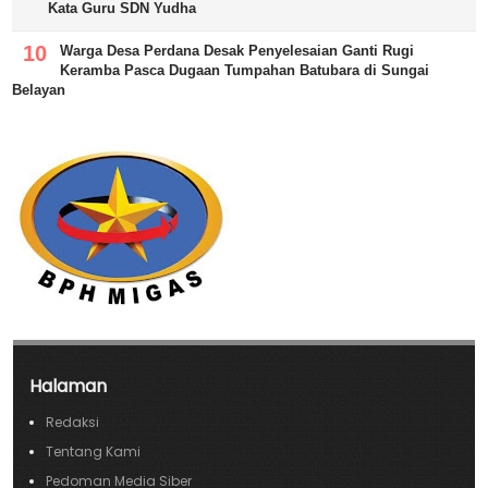
Kata Guru SDN Yudha
Warga Desa Perdana Desak Penyelesaian Ganti Rugi
Keramba Pasca Dugaan Tumpahan Batubara di Sungai
Belayan
Halaman
Redaksi
Tentang Kami
Pedoman Media Siber