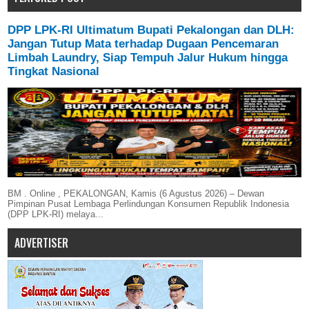
DPP LPK-RI Ultimatum Bupati Pekalongan dan DLH:
Jangan Tutup Mata terhadap Dugaan Pencemaran
Limbah Laundry, Siap Tempuh Jalur Hukum hingga
Tingkat Nasional
BM . Online , PEKALONGAN, Kamis (6 Agustus 2026) – Dewan
Pimpinan Pusat Lembaga Perlindungan Konsumen Republik Indonesia
(DPP LPK-RI) melaya...
ADVERTISER