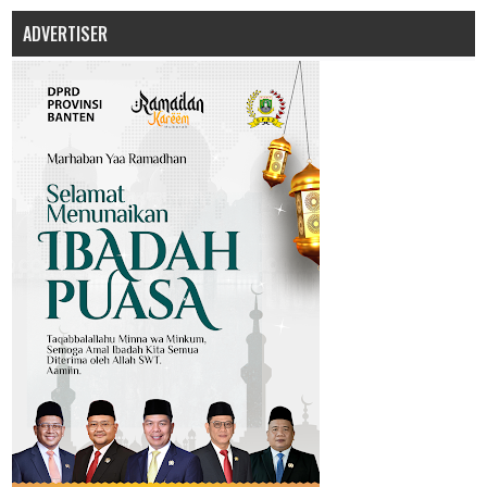
ADVERTISER