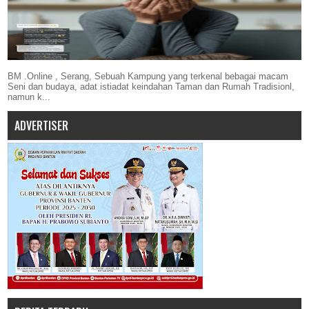
BM .Online , Serang, Sebuah Kampung yang terkenal bebagai macam
Seni dan budaya, adat istiadat keindahan Taman dan Rumah Tradisionl,
namun k...
ADVERTISER