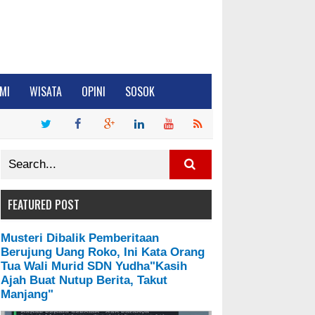
MI
WISATA
OPINI
SOSOK
FEATURED POST
Musteri Dibalik Pemberitaan
Berujung Uang Roko, Ini Kata Orang
Tua Wali Murid SDN Yudha"Kasih
Ajah Buat Nutup Berita, Takut
Manjang"