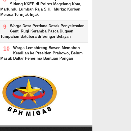
Sidang KKEP di Polres Magelang Kota,
Marlundu Lumban Raja S.H., Murka: Korban
Merasa Terinjak-Injak
Warga Desa Perdana Desak Penyelesaian
Ganti Rugi Keramba Pasca Dugaan
Tumpahan Batubara di Sungai Belayan
Warga Lemahireng Bawen Memohon
Keadilan ke Presiden Prabowo, Belum
Masuk Daftar Penerima Bantuan Pangan