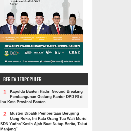
BERITA TERPOPULER
Kapolda Banten Hadiri Ground Breaking
Pembangunan Gedung Kantor DPD RI di
Ibu Kota Provinsi Banten
Musteri Dibalik Pemberitaan Berujung
Uang Roko, Ini Kata Orang Tua Wali Murid
SDN Yudha"Kasih Ajah Buat Nutup Berita, Takut
Manjang"