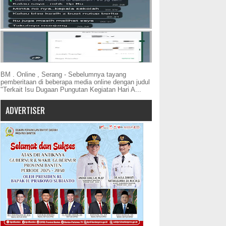
BM . Online , Serang - Sebelumnya tayang
pemberitaan di beberapa media online dengan judul
"Terkait Isu Dugaan Pungutan Kegiatan Hari A...
ADVERTISER